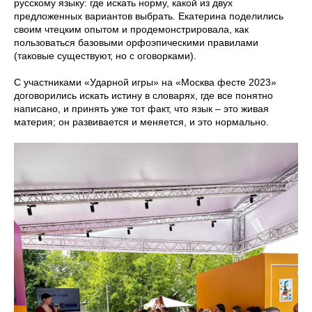
русскому языку: где искать норму, какой из двух
предложенных вариантов выбрать. Екатерина поделились
своим чтецким опытом и продемонстрировала, как
пользоваться базовыми орфоэпическими правилами
(таковые существуют, но с оговорками).
С участниками «Ударной игры» на «Москва фесте 2023»
договорились искать истину в словарях, где все понятно
написано, и принять уже тот факт, что язык – это живая
материя; он развивается и меняется, и это нормально.