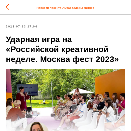
Новости проекта Амбассадоры Литрес
2023-07-13 17:06
Ударная игра на
«Российской креативной
неделе. Москва фест 2023»