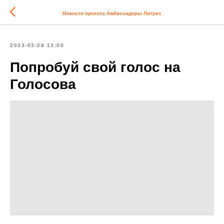
Новости проекта Амбассадоры Литрес
2023-03-28 13:00
Попробуй свой голос на
Голосова