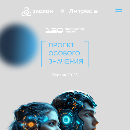
ПРОЕКТ
ОСОБОГО
ЗНАЧЕНИЯ
Версия 20.25