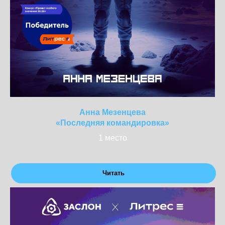
Анна Мезенцева
«Последняя командировка»
1 место
Читать