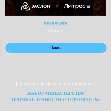
Илья Фулга
«Откат»
Читать
[ Авторы-победители в номинациях ]
ВЫБОР МИНИСТЕРСТВА
ПРОМЫШЛЕННОСТИ И ТОРГОВЛИ РФ