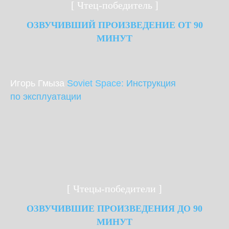
[ Чтец-победитель ]
ОЗВУЧИВШИЙ ПРОИЗВЕДЕНИЕ ОТ 90
МИНУТ
Игорь Гмыза
Soviet Space:
Инструкция
по эксплуатации
[ Чтецы-победители ]
ОЗВУЧИВШИЕ ПРОИЗВЕДЕНИЯ ДО 90
МИНУТ