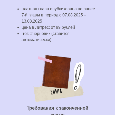
платная глава опубликована не ранее
7-й главы в период с 07.08.2025 –
13.08.2025
цена в Литрес: от 99 рублей
тег: #черновик (ставится
автоматически)
Требования к законченной