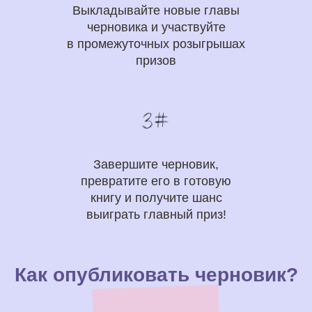
Выкладывайте новые главы
черновика и участвуйте
в промежуточных розыгрышах
призов
Завершите черновик,
превратите его в готовую
книгу и получите шанс
выиграть главный приз!
Как опубликовать черновик?