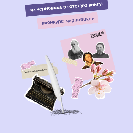
из черновика в готовую книгу!
#конкурс_черновиков