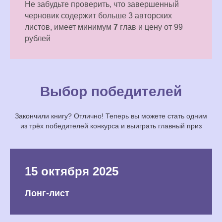
Не забудьте проверить, что завершенный
черновик содержит больше 3 авторских
листов, имеет минимум
7
глав и цену от 99
рублей
Выбор победителей
Закончили книгу? Отлично! Теперь вы можете стать одним
из трёх победителей конкурса и выиграть главный приз
15 октября 2025
Лонг-лист