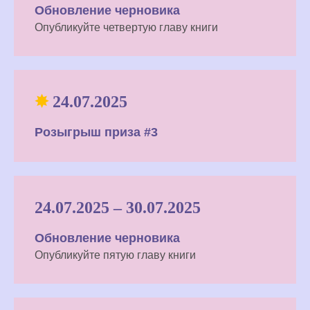
Обновление черновика
Опубликуйте четвертую
главу книги
✸
24.07.2025
Розыгрыш приза #3
24.07.2025 – 30.07.2025
Обновление черновика
Опубликуйте пятую главу книги