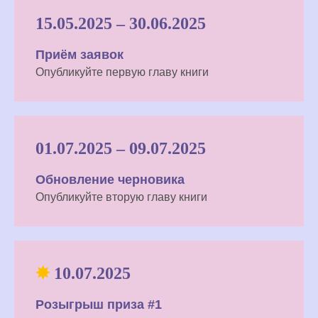
15.05.2025 – 30.06.2025
Приём заявок
Опубликуйте первую главу книги
01.07.2025 – 09.07.2025
Обновление черновика
Опубликуйте вторую главу книги
✸
10.07.2025
Розыгрыш приза #1