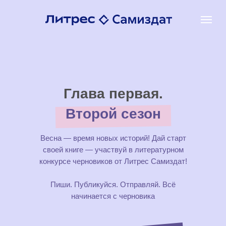
Глава первая.
Второй сезон
Весна — время новых историй! Дай старт
своей книге — участвуй в литературном
конкурсе черновиков от Литрес Самиздат!
Пиши. Публикуйся. Отправляй. Всё
начинается с черновика