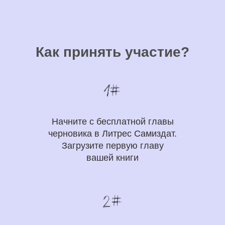
Как принять участие?
Начните с бесплатной главы
черновика в Литрес Самиздат.
Загрузите первую главу
вашей книги