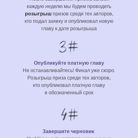
каждую неделю мы будем проводить
розыгрыш
призов среди тех авторов,
кто подал заявку и опубликовал новую
главу к дате розыгрыша
Опубликуйте платную главу
Не останавливайтесь! Финал уже скоро.
Розыгрыш приза
среди тех авторов,
кто опубликовал платную главу
в обозначенный срок
Завершите черновик