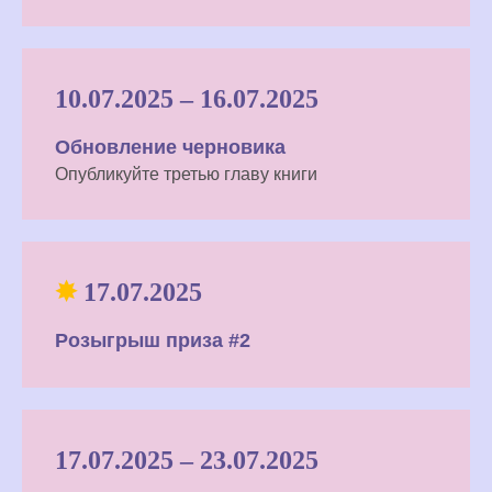
10.07.2025 – 16.07.2025
Обновление черновика
Опубликуйте третью главу книги
✸
17.07.2025
Розыгрыш приза #2
17.07.2025 – 23.07.2025