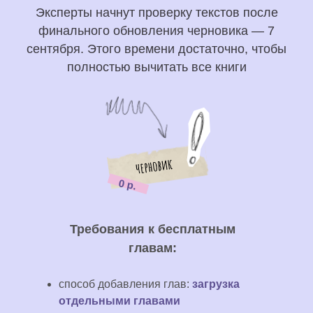
Эксперты начнут проверку текстов после
финального обновления черновика — 7
сентября. Этого времени достаточно, чтобы
полностью вычитать все книги
0 р.
Требования к бесплатным
главам:
способ добавления глав:
загрузка
отдельными главами