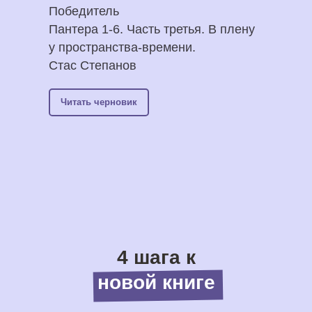
Победитель
Пантера 1-6. Часть третья. В плену
у пространства-времени.
Стас Степанов
Читать черновик
4 шага к
новой книге