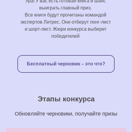
Ура! У вас есть готовая книга и шанс
выиграть главный приз.
Все книги будут прочитаны командой
экспертов Литрес. Они отберут лонг-лист
и шорт-лист. Жюри конкурса выберет
победителей
Бесплатный черновик – это что?
Этапы конкурса
Обновляйте черновики, получайте призы