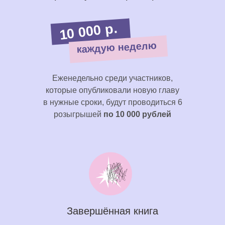
10 000 р.
каждую неделю
Еженедельно среди участников,
которые опубликовали новую главу
в нужные сроки, будут проводиться 6
розыгрышей
по 10 000 рублей
Завершённая книга