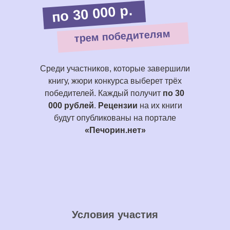
по 30 000 р.
трем победителям
Среди участников, которые завершили
книгу, жюри конкурса выберет трёх
победителей. Каждый получит
по 30
000 рублей
.
Рецензии
на их книги
будут опубликованы на портале
«Печорин.нет»
Условия участия