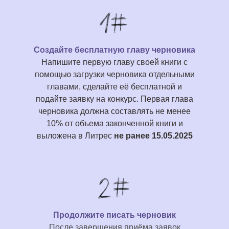
Создайте бесплатную главу черновика
Напишите первую главу своей книги с
помощью загрузки черновика отдельными
главами, сделайте её бесплатной и
подайте заявку на конкурс. Первая глава
черновика должна составлять не менее
10% от объема законченной книги и
выложена в Литрес
не ранее 15.05.2025
Продолжите писать черновик
После завершения приёма заявок