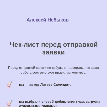
Алексей Небыков
Чек-лист перед отправкой
заявки
Перед отправкой заявки не забудьте проверить, что ваша
работа соответствует правилам конкурса:
вы — автор Литрес Самиздат;
вы выбрали способ добавления глав: загрузка
отдельными главами;