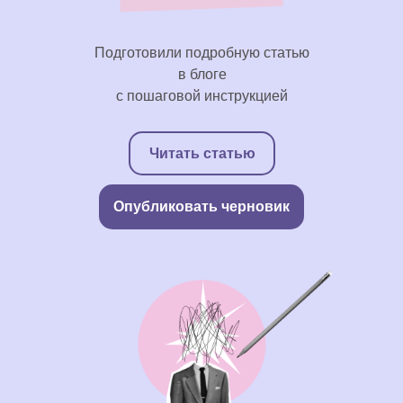
Подготовили подробную статью
в блоге
с пошаговой инструкцией
Читать статью
Опубликовать черновик