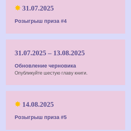
✸
31.07.2025
Розыгрыш приза #4
31.07.2025 – 13.08.2025
Обновление черновика
Опубликуйте шестую главу книги.
✸
14.08.2025
Розыгрыш приза #5