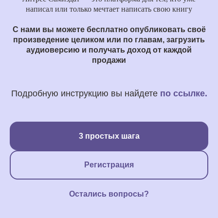
написал или только мечтает написать свою книгу
С нами вы можете бесплатно опубликовать своё
произведение целиком или по главам, загрузить
аудиоверсию и получать доход от каждой
продажи
Подробную инструкцию вы найдете
по ссылке
.
3 простых шага
Регистрация
Остались вопросы?