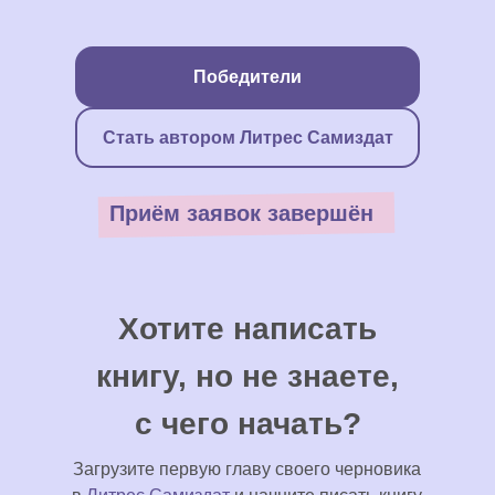
Победители
Стать автором Литрес Самиздат
Приём заявок завершён
Хотите написать
книгу, но не знаете,
с чего начать?
Загрузите первую главу своего черновика