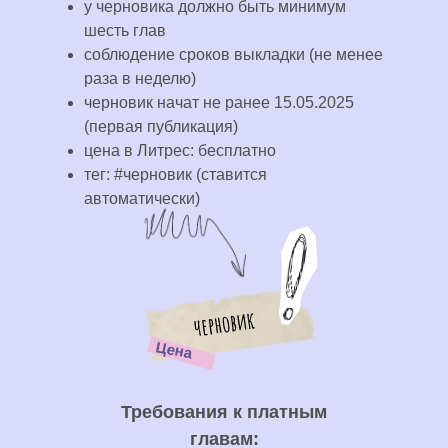
у черновика должно быть минимум
шесть глав
соблюдение сроков выкладки (не менее
раза в неделю)
черновик начат не ранее 15.05.2025
(первая публикация)
цена в Литрес: бесплатно
тег: #черновик (ставится
автоматически)
Цена
Требования к платным
главам: