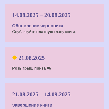
14.08.2025 – 20.08.2025
Обновление черновика
Опубликуйте
платную
главу книги.
✸
21.08.2025
Розыгрыш приза #6
21.08.2025 – 14.09.2025
Завершение книги