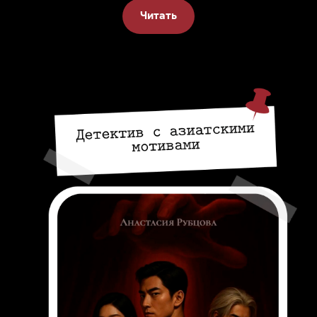
Читать