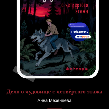
Дело о чудовище с четвёртого этажа
Анна Мезенцева