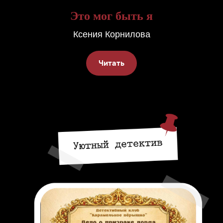
Это мог быть я
Ксения Корнилова
Читать