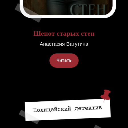
Шепот старых стен
Анастасия Ватутина
Читать