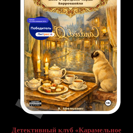
Детективный клуб «Карамельное