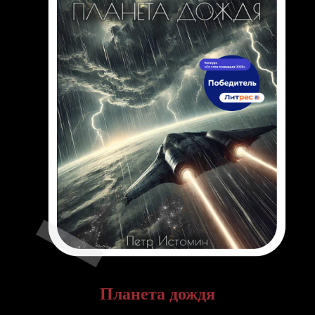
Планета дождя