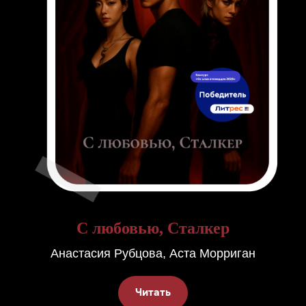
С любовью, Сталкер
Анастасия Рубцова, Аста Морриган
Читать