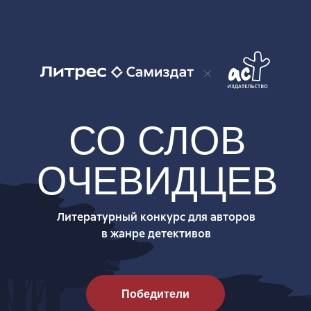
СО СЛОВ
ОЧЕВИДЦЕВ
Литературный конкурс для авторов
в жанре детективов
Победители