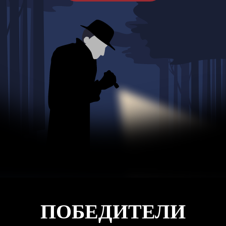
ПОБЕДИТЕЛИ