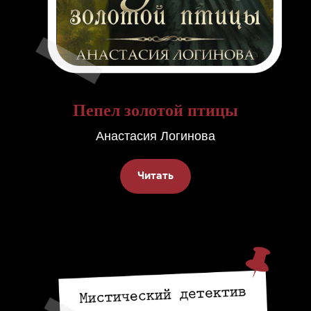
Пепел золотой птицы
Анастасия Логинова
Читать